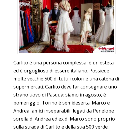
Carlito è una persona complessa, è un esteta
ed è orgoglioso di essere italiano. Possiede
molte vecchie 500 di tutti i colori e una catena di
supermercati. Carlito deve far consegnare uno
strano uovo di Pasqua: siamo in agosto, è
pomeriggio, Torino è semideserta. Marco e
Andrea, amici inseparabili, legati da Penelope
sorella di Andrea ed ex di Marco sono proprio
sulla strada di Carlito e della sua 500 verde.