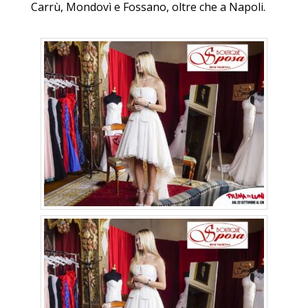
Carrù, Mondovì e Fossano, oltre che a Napoli.