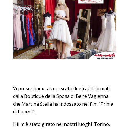
Vi presentiamo alcuni scatti degli abiti firmati
dalla Boutique della Sposa di Bene Vagienna
che Martina Stella ha indossato nel film “Prima
di Lunedì”.
Il film è stato girato nei nostri luoghi: Torino,