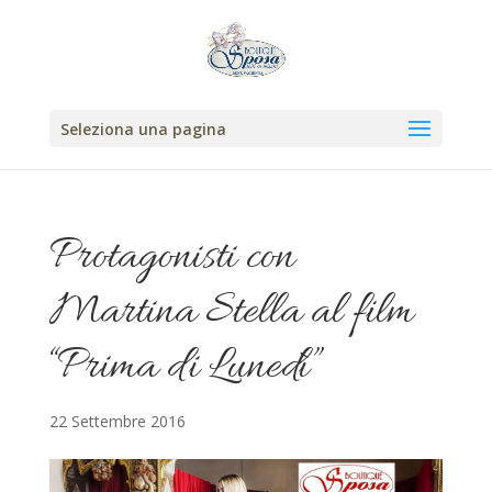
Seleziona una pagina
Protagonisti con
Martina Stella al film
“Prima di Lunedì”
22 Settembre 2016